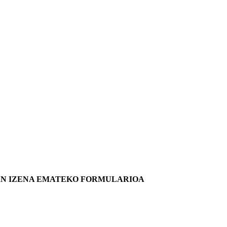
AN IZENA EMATEKO FORMULARIOA