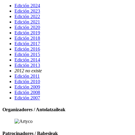
Edición 2024
Edición 2023
Edición 2022
Edición 2021
Edición 2020
Edición 2019
Edición 2018
Edición 2017
Edición 2016
Edición 2015
Edición 2014
Edición 2013
2012 no existe
Edición 2011
Edición 2010
Edición 2009
Edición 2008
Edición 2007
Organizadores / Antolatzaileak
Patrocinadores / Babesleak