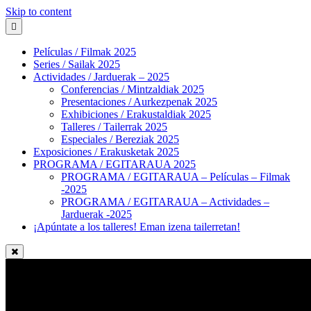
Skip to content
Películas / Filmak 2025
Series / Sailak 2025
Actividades / Jarduerak – 2025
Conferencias / Mintzaldiak 2025
Presentaciones / Aurkezpenak 2025
Exhibiciones / Erakustaldiak 2025
Talleres / Tailerrak 2025
Especiales / Bereziak 2025
Exposiciones / Erakusketak 2025
PROGRAMA / EGITARAUA 2025
PROGRAMA / EGITARAUA – Películas – Filmak
-2025
PROGRAMA / EGITARAUA – Actividades –
Jarduerak -2025
¡Apúntate a los talleres! Eman izena tailerretan!