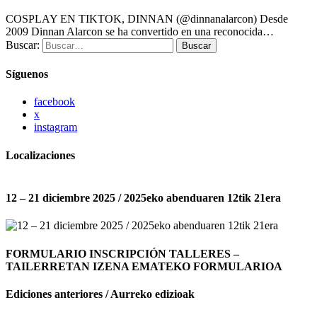
COSPLAY EN TIKTOK, DINNAN (@dinnanalarcon) Desde
2009 Dinnan Alarcon se ha convertido en una reconocida…
Buscar:
Buscar
Síguenos
facebook
x
instagram
Localizaciones
12 – 21 diciembre 2025 / 2025eko abenduaren 12tik 21era
FORMULARIO INSCRIPCIÓN TALLERES –
TAILERRETAN IZENA EMATEKO FORMULARIOA
Ediciones anteriores / Aurreko edizioak