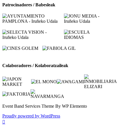
Patrocinadores / Babesleak
Colaboradores / Kolaboratzaileak
Event Band Services Theme By WP Elemento
Proudly powered by WordPress