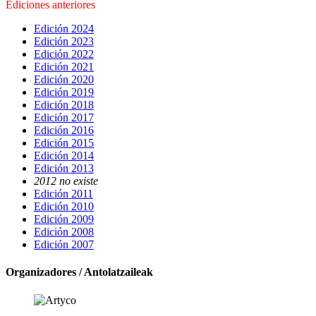
Ediciones anteriores
Edición 2024
Edición 2023
Edición 2022
Edición 2021
Edición 2020
Edición 2019
Edición 2018
Edición 2017
Edición 2016
Edición 2015
Edición 2014
Edición 2013
2012 no existe
Edición 2011
Edición 2010
Edición 2009
Edición 2008
Edición 2007
Organizadores / Antolatzaileak