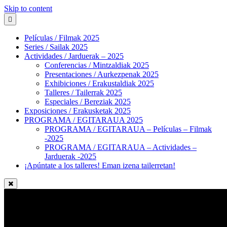
Skip to content
Películas / Filmak 2025
Series / Sailak 2025
Actividades / Jarduerak – 2025
Conferencias / Mintzaldiak 2025
Presentaciones / Aurkezpenak 2025
Exhibiciones / Erakustaldiak 2025
Talleres / Tailerrak 2025
Especiales / Bereziak 2025
Exposiciones / Erakusketak 2025
PROGRAMA / EGITARAUA 2025
PROGRAMA / EGITARAUA – Películas – Filmak
-2025
PROGRAMA / EGITARAUA – Actividades –
Jarduerak -2025
¡Apúntate a los talleres! Eman izena tailerretan!