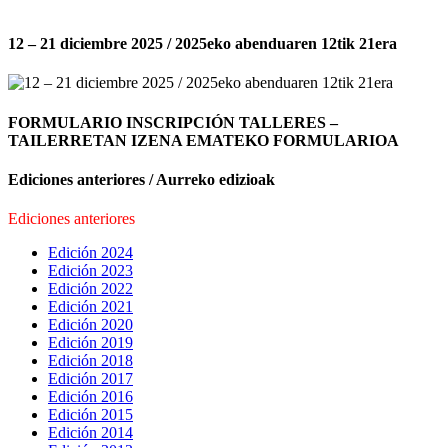
12 – 21 diciembre 2025 / 2025eko abenduaren 12tik 21era
FORMULARIO INSCRIPCIÓN TALLERES –
TAILERRETAN IZENA EMATEKO FORMULARIOA
Ediciones anteriores / Aurreko edizioak
Ediciones anteriores
Edición 2024
Edición 2023
Edición 2022
Edición 2021
Edición 2020
Edición 2019
Edición 2018
Edición 2017
Edición 2016
Edición 2015
Edición 2014