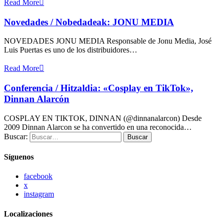
Read More
Novedades / Nobedadeak: JONU MEDIA
NOVEDADES JONU MEDIA Responsable de Jonu Media, José
Luis Puertas es uno de los distribuidores…
Read More
Conferencia / Hitzaldia: «Cosplay en TikTok»,
Dinnan Alarcón
COSPLAY EN TIKTOK, DINNAN (@dinnanalarcon) Desde
2009 Dinnan Alarcon se ha convertido en una reconocida…
Buscar:
Buscar
Síguenos
facebook
x
instagram
Localizaciones