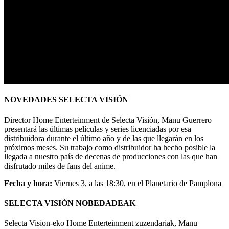
NOVEDADES SELECTA VISIÓN
Director Home Enterteinment de Selecta Visión, Manu Guerrero
presentará las últimas películas y series licenciadas por esa
distribuidora durante el último año y de las que llegarán en los
próximos meses. Su trabajo como distribuidor ha hecho posible la
llegada a nuestro país de decenas de producciones con las que han
disfrutado miles de fans del anime.
Fecha y hora:
Viernes 3, a las 18:30, en el Planetario de Pamplona
SELECTA VISIÓN NOBEDADEAK
Selecta Vision-eko Home Enterteinment zuzendariak, Manu