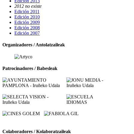
Edición 2013
2012 no existe
Edición 2011
Edición 2010
Edición 2009
Edición 2008
Edición 2007
Organizadores / Antolatzaileak
Patrocinadores / Babesleak
Colaboradores / Kolaboratzaileak