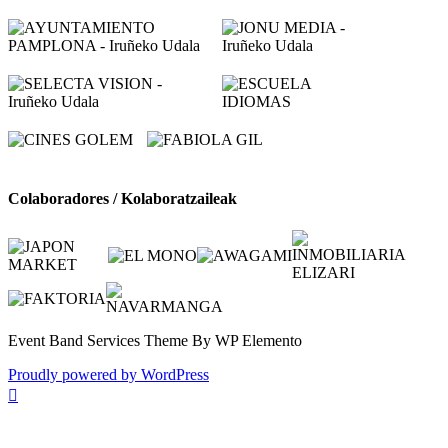
Colaboradores / Kolaboratzaileak
Event Band Services Theme By WP Elemento
Proudly powered by WordPress