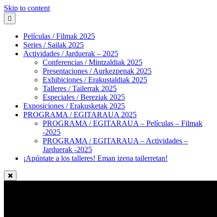
Skip to content
Películas / Filmak 2025
Series / Sailak 2025
Actividades / Jarduerak – 2025
Conferencias / Mintzaldiak 2025
Presentaciones / Aurkezpenak 2025
Exhibiciones / Erakustaldiak 2025
Talleres / Tailerrak 2025
Especiales / Bereziak 2025
Exposiciones / Erakusketak 2025
PROGRAMA / EGITARAUA 2025
PROGRAMA / EGITARAUA – Películas – Filmak
-2025
PROGRAMA / EGITARAUA – Actividades –
Jarduerak -2025
¡Apúntate a los talleres! Eman izena tailerretan!