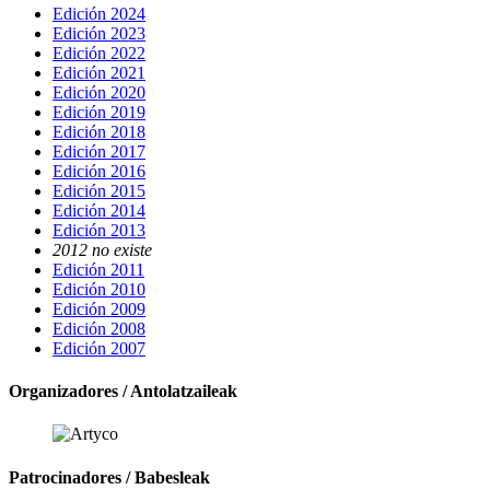
Edición 2024
Edición 2023
Edición 2022
Edición 2021
Edición 2020
Edición 2019
Edición 2018
Edición 2017
Edición 2016
Edición 2015
Edición 2014
Edición 2013
2012 no existe
Edición 2011
Edición 2010
Edición 2009
Edición 2008
Edición 2007
Organizadores / Antolatzaileak
Patrocinadores / Babesleak